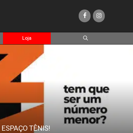
Loja
ESPAÇO TÊNIS!