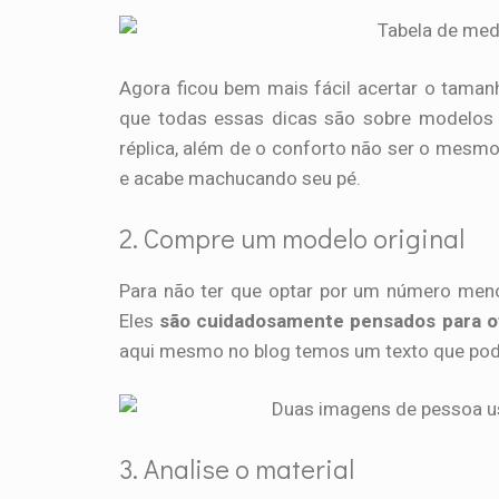
Agora ficou bem mais fácil acertar o tama
que todas essas dicas são sobre modelos 
réplica, além de o conforto não ser o mesmo
e acabe machucando seu pé.
2. Compre um modelo original
Para não ter que optar por um número meno
Eles
são cuidadosamente pensados para o
aqui mesmo no blog temos um texto que pode
3. Analise o material