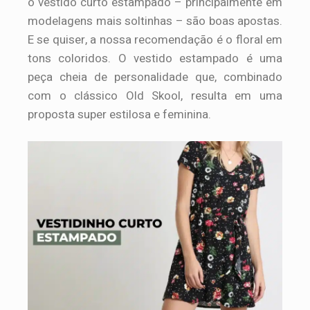
o vestido curto estampado – principalmente em
modelagens mais soltinhas – são boas apostas.
E se quiser, a nossa recomendação é o floral em
tons coloridos. O vestido estampado é uma
peça cheia de personalidade que, combinado
com o clássico Old Skool, resulta em uma
proposta super estilosa e feminina.