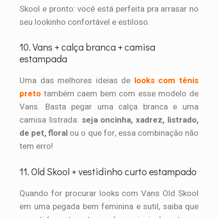
Skool e pronto: você está perfeita pra arrasar no
seu lookinho confortável e estiloso.
10. Vans + calça branca + camisa
estampada
Uma das melhores ideias de
looks com tênis
preto
também caem bem com esse modelo de
Vans. Basta pegar uma calça branca e uma
camisa listrada:
seja oncinha, xadrez, listrado,
de pet, floral
ou o que for, essa combinação não
tem erro!
11. Old Skool + vestidinho curto estampado
Quando for procurar looks com Vans Old Skool
em uma pegada bem feminina e sutil, saiba que