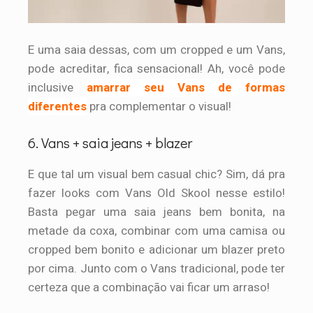
E uma saia dessas, com um cropped e um Vans,
pode acreditar, fica sensacional! Ah, você pode
inclusive
amarrar seu Vans de formas
diferentes
pra complementar o visual!
6. Vans + saia jeans + blazer
E que tal um visual bem casual chic? Sim, dá pra
fazer looks com Vans Old Skool nesse estilo!
Basta pegar uma saia jeans bem bonita, na
metade da coxa, combinar com uma camisa ou
cropped bem bonito e adicionar um blazer preto
por cima. Junto com o Vans tradicional, pode ter
certeza que a combinação vai ficar um arraso!