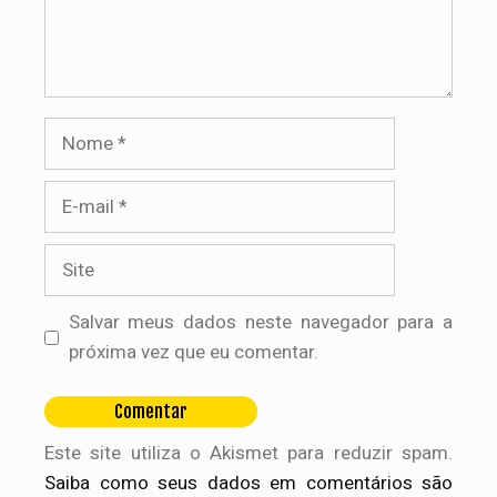
Nome
E-
mail
Site
Salvar meus dados neste navegador para a
próxima vez que eu comentar.
Este site utiliza o Akismet para reduzir spam.
Saiba como seus dados em comentários são