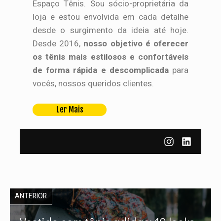
Espaço Tênis. Sou sócio-proprietária da
loja e estou envolvida em cada detalhe
desde o surgimento da ideia até hoje.
Desde 2016,
nosso objetivo é oferecer
os tênis mais estilosos e confortáveis
de forma rápida e descomplicada
para
vocês, nossos queridos clientes.
Ler Mais
ANTERIOR