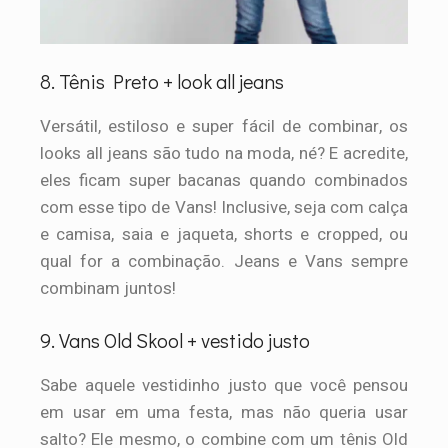
8. Tênis Preto + look all jeans
Versátil, estiloso e super fácil de combinar, os
looks all jeans são tudo na moda, né? E acredite,
eles ficam super bacanas quando combinados
com esse tipo de Vans! Inclusive, seja com calça
e camisa, saia e jaqueta, shorts e cropped, ou
qual for a combinação. Jeans e Vans sempre
combinam juntos!
9. Vans Old Skool + vestido justo
Sabe aquele vestidinho justo que você pensou
em usar em uma festa, mas não queria usar
salto? Ele mesmo, o combine com um tênis Old