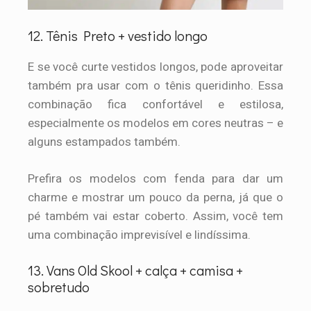
12. Tênis Preto + vestido longo
E se você curte vestidos longos, pode aproveitar
também pra usar com o tênis queridinho. Essa
combinação fica confortável e estilosa,
especialmente os modelos em cores neutras – e
alguns estampados também.
Prefira os modelos com fenda para dar um
charme e mostrar um pouco da perna, já que o
pé também vai estar coberto. Assim, você tem
uma combinação imprevisível e lindíssima.
13. Vans Old Skool + calça + camisa +
sobretudo