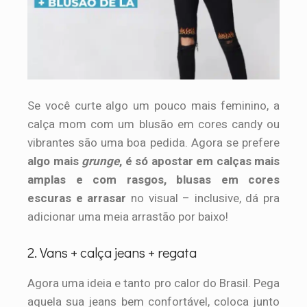
Se você curte algo um pouco mais feminino, a
calça mom com um blusão em cores candy ou
vibrantes são uma boa pedida. Agora se prefere
algo mais
grunge
, é só apostar em calças mais
amplas e com rasgos, blusas em cores
escuras e arrasar
no visual – inclusive, dá pra
adicionar uma meia arrastão por baixo!
2. Vans + calça jeans + regata
Agora uma ideia e tanto pro calor do Brasil. Pega
aquela sua jeans bem confortável, coloca junto