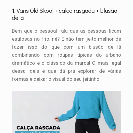
1. Vans Old Skool + calça rasgada + blusão
de lã
Bem que o pessoal fala que as pessoas ficam
estilosas no frio, né? E não tem jeito melhor de
fazer isso do que com um blusão de lã
combinando com roupas típicas do urbano
dramático e o clássico da marca! O mais legal
dessa ideia é que dá pra explorar de várias
formas e deixar o visual do seu jeitinho.