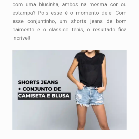
com uma blusinha, ambos na mesma cor ou
estampa? Pois esse é o momento dele! Com
esse conjuntinho, um shorts jeans de bom
caimento e o clássico tênis, o resultado fica
incrível!