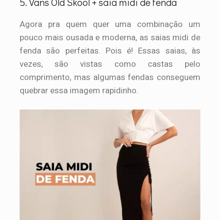
5. Vans Old Skool + saia midi de fenda
Agora pra quem quer uma combinação um
pouco mais ousada e moderna, as saias midi de
fenda são perfeitas. Pois é! Essas saias, às
vezes, são vistas como castas pelo
comprimento, mas algumas fendas conseguem
quebrar essa imagem rapidinho.