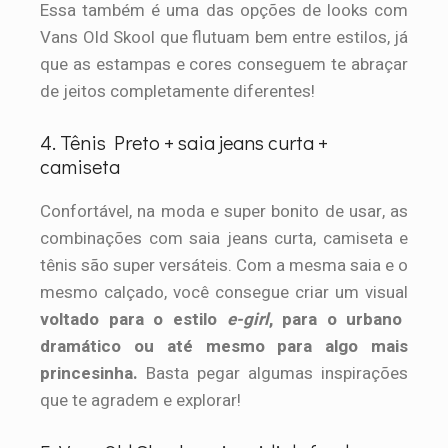
Essa também é uma das opções de looks com
Vans Old Skool que flutuam bem entre estilos, já
que as estampas e cores conseguem te abraçar
de jeitos completamente diferentes!
4. Tênis Preto + saia jeans curta +
camiseta
Confortável, na moda e super bonito de usar, as
combinações com saia jeans curta, camiseta e
tênis são super versáteis. Com a mesma saia e o
mesmo calçado, você consegue criar um visual
voltado para o estilo
e-girl
, para o urbano
dramático ou até mesmo para algo mais
princesinha.
Basta pegar algumas inspirações
que te agradem e explorar!