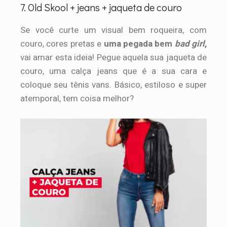
7. Old Skool + jeans + jaqueta de couro
Se você curte um visual bem roqueira, com
couro, cores pretas e
uma pegada bem
bad girl
,
vai amar esta ideia! Pegue aquela sua jaqueta de
couro, uma calça jeans que é a sua cara e
coloque seu tênis vans. Básico, estiloso e super
atemporal, tem coisa melhor?