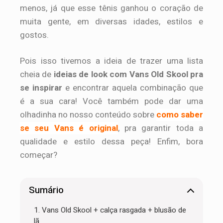
menos, já que esse tênis ganhou o coração de
muita gente, em diversas idades, estilos e
gostos.
Pois isso tivemos a ideia de trazer uma lista
cheia de
ideias de look com Vans Old Skool pra
se inspirar
e encontrar aquela combinação que
é a sua cara! Você também pode dar uma
olhadinha no nosso conteúdo sobre
como saber
se seu Vans é original
, pra garantir toda a
qualidade e estilo dessa peça! Enfim, bora
começar?
Sumário
1. Vans Old Skool + calça rasgada + blusão de
lã