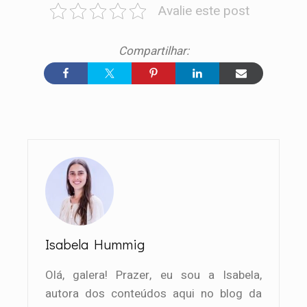
Avalie este post
Isabela Hummig
Olá, galera! Prazer, eu sou a Isabela,
autora dos conteúdos aqui no blog da