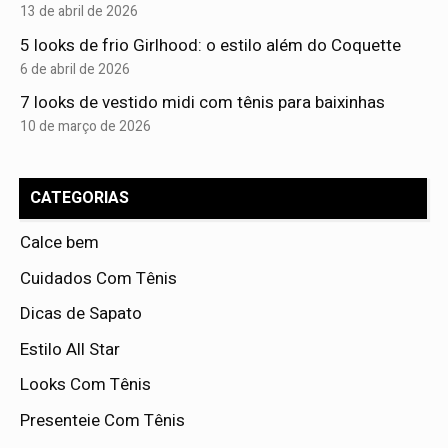
13 de abril de 2026
5 looks de frio Girlhood: o estilo além do Coquette
6 de abril de 2026
7 looks de vestido midi com tênis para baixinhas
10 de março de 2026
CATEGORIAS
Calce bem
Cuidados Com Tênis
Dicas de Sapato
Estilo All Star
Looks Com Tênis
Presenteie Com Tênis