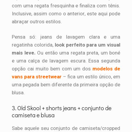
com uma regata fresquinha e finaliza com tênis.
Inclusive, assim como o anterior, este aqui pode
abraçar outros estilos.
Pensa só: jeans de lavagem clara e uma
regatinha colorida,
look perfeito para um visual
mais leve.
Ou então uma regata preta, um boné
e uma calça de lavagem escura. Essa segunda
opção cai muito bem com um dos
modelos de
vans para streetwear
– fica um estilo único, em
uma pegada bem diferente da primeira opção de
blusa.
3. Old Skool + shorts jeans + conjunto de
camiseta e blusa
Sabe aquele seu conjunto de camiseta/cropped