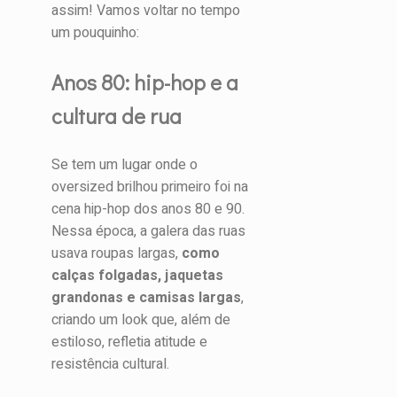
assim! Vamos voltar no tempo
um pouquinho:
Anos 80: hip-hop e a
cultura de rua
Se tem um lugar onde o
oversized brilhou primeiro foi na
cena hip-hop dos anos 80 e 90.
Nessa época, a galera das ruas
usava roupas largas,
como
calças folgadas, jaquetas
grandonas e camisas largas
,
criando um look que, além de
estiloso, refletia atitude e
resistência cultural.