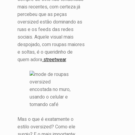
mais recentes, com certeza já
percebeu que as peças
oversized estão dominando as
ruas e os feeds das redes
sociais. Aquele visual mais
despojado, com roupas maiores
e soltas, é o queridinho de
quem adora
streetwear
.
Mas o que é exatamente o
estilo oversized? Como ele
surgiu? E o mais importante: