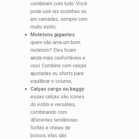
combinam com tudo. Você
pode usá-las sozinhas ou
em camadas, sempre com
muito estilo;
Moletons gigantes
:
quem não ama um bom
moletom? Eles ficam
ainda mais confortáveis e
cool. Combine com calças
ajustadas ou shorts para
equilibrar o volume;
Calças cargo ou baggy
:
essas calças são ícones
do estilo e versáteis,
combinando com
diferentes tendências.
Soltas e cheias de
bolsos, elas são