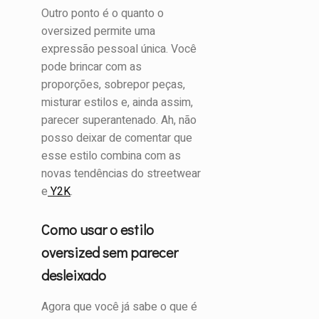
Outro ponto é o quanto o
oversized permite uma
expressão pessoal única. Você
pode brincar com as
proporções, sobrepor peças,
misturar estilos e, ainda assim,
parecer superantenado. Ah, não
posso deixar de comentar que
esse estilo combina com as
novas tendências do streetwear
e
Y2K
.
Como usar o estilo
oversized sem parecer
desleixado
Agora que você já sabe o que é