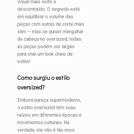
visual mais solto e
descontraído. O segredo está
em equilibrar o volume das
peças com outras de corte mais
slim — mas se quiser mergulhar
de cabeça no oversized, todas
as peças podem ser largas
para criar um look cheio de
estilo!
Como surgiu o estilo
oversized?
Embora pareça supermoderno,
o estilo oversized tem suas
raízes em diferentes épocas e
movimentos culturais. Na
verdade, ele não é tão novo