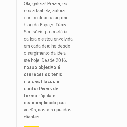
Olá, galera! Prazer, eu
sou a Isabela, autora
dos conteúdos aqui no
blog da Espaço Tênis.
Sou sócio-proprietária
da loja e estou envolvida
em cada detalhe desde
o surgimento da ideia
até hoje. Desde 2016,
nosso objetivo é
oferecer os tênis
mais estilosos e
confortáveis de
forma rápida e
descomplicada
para
vocês, nossos queridos
clientes.