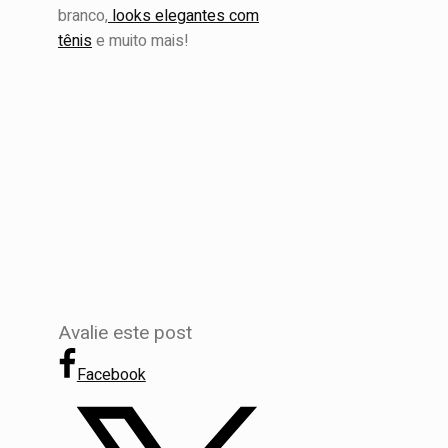
branco,
looks elegantes com
tênis
e muito mais!
Avalie este post
Facebook