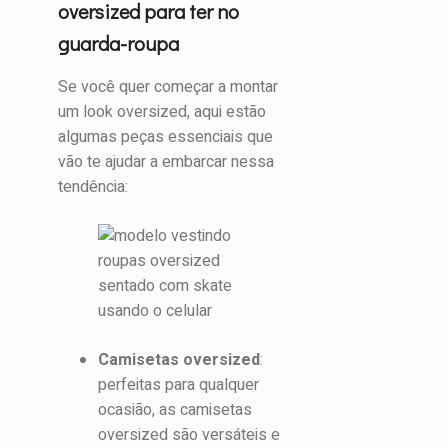
oversized para ter no
guarda-roupa
Se você quer começar a montar
um look oversized, aqui estão
algumas peças essenciais que
vão te ajudar a embarcar nessa
tendência:
Camisetas oversized
:
perfeitas para qualquer
ocasião, as camisetas
oversized são versáteis e