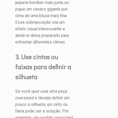
jaqueta bomber mais justa ou
jogue um casaco gigante por
cima de uma blusa mais fina.
Essa sobreposição cria um
efeito visual interessante e
ainda te deixa preparado para
enfrentar diferentes climas.
3. Use cintos ou
faixas para definir a
silhueta
Se você quer usar uma peça
oversized e deseja definir um
pouco a silhueta, um cinto ou
faixa pode ser a solução. Por
exemplo, um vestido oversized