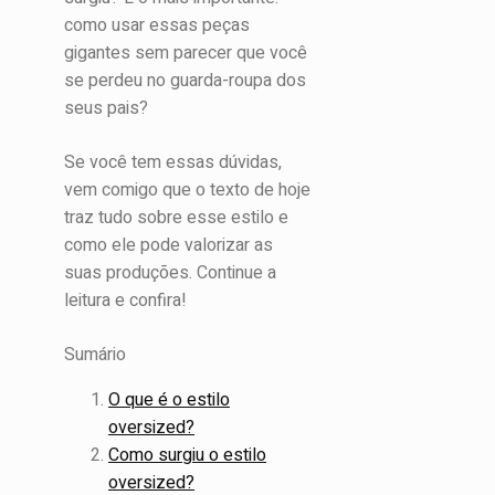
como usar essas peças
gigantes sem parecer que você
se perdeu no guarda-roupa dos
seus pais?
Se você tem essas dúvidas,
vem comigo que o texto de hoje
traz tudo sobre esse estilo e
como ele pode valorizar as
suas produções. Continue a
leitura e confira!
Sumário
O que é o estilo
oversized?
Como surgiu o estilo
oversized?