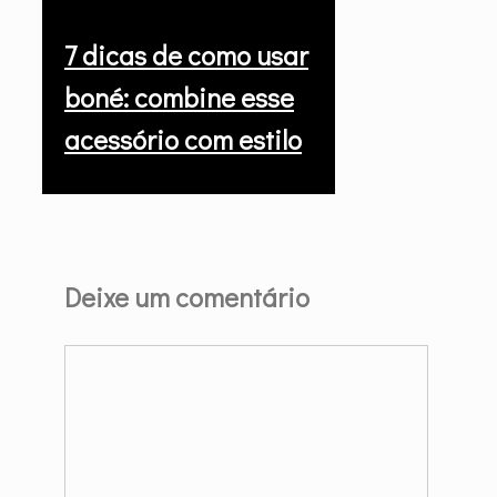
7 dicas de como usar
boné: combine esse
acessório com estilo
Deixe um comentário
Comentário