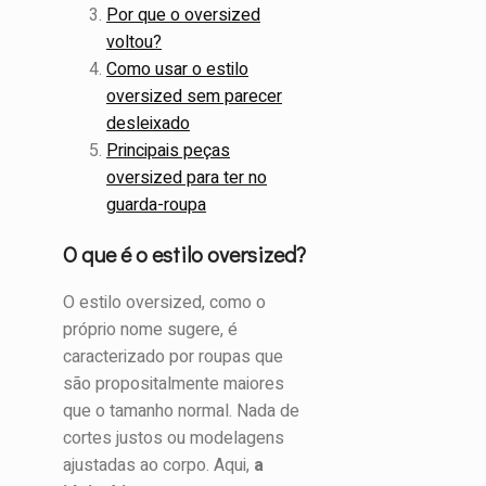
Por que o oversized
voltou?
Como usar o estilo
oversized sem parecer
desleixado
Principais peças
oversized para ter no
guarda-roupa
O que é o estilo oversized?
O estilo oversized, como o
próprio nome sugere, é
caracterizado por roupas que
são propositalmente maiores
que o tamanho normal. Nada de
cortes justos ou modelagens
ajustadas ao corpo. Aqui,
a