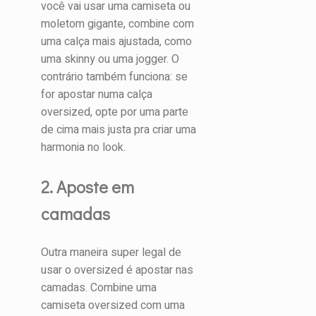
você vai usar uma camiseta ou
moletom gigante, combine com
uma calça mais ajustada, como
uma skinny ou uma jogger. O
contrário também funciona: se
for apostar numa calça
oversized, opte por uma parte
de cima mais justa pra criar uma
harmonia no look.
2. Aposte em
camadas
Outra maneira super legal de
usar o oversized é apostar nas
camadas. Combine uma
camiseta oversized com uma