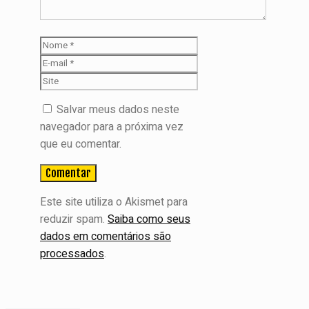
Nome
E-
mail
Site
Salvar meus dados neste
navegador para a próxima vez
que eu comentar.
Este site utiliza o Akismet para
reduzir spam.
Saiba como seus
dados em comentários são
processados
.