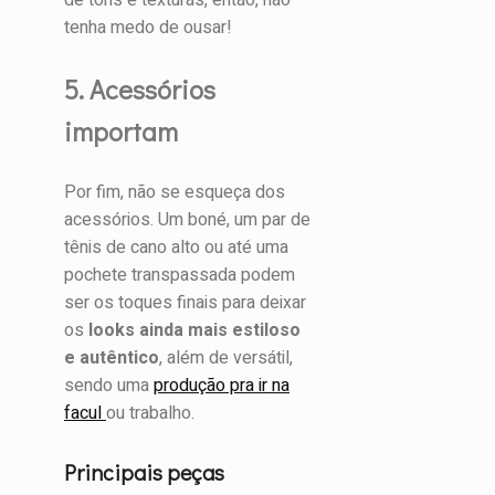
tenha medo de ousar!
5. Acessórios
importam
Por fim, não se esqueça dos
acessórios. Um boné, um par de
tênis de cano alto ou até uma
pochete transpassada podem
ser os toques finais para deixar
os
looks ainda mais estiloso
e autêntico
, além de versátil,
sendo uma
produção pra ir na
facul
ou trabalho.
Principais peças