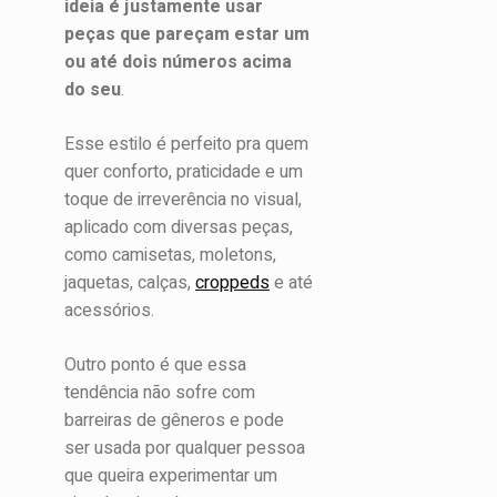
ideia é justamente usar
peças que pareçam estar um
ou até dois números acima
do seu
.
Esse estilo é perfeito pra quem
quer conforto, praticidade e um
toque de irreverência no visual,
aplicado com diversas peças,
como camisetas, moletons,
jaquetas, calças,
croppeds
e até
acessórios.
Outro ponto é que essa
tendência não sofre com
barreiras de gêneros e pode
ser usada por qualquer pessoa
que queira experimentar um