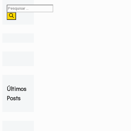
Pesquisar
por:
Últimos
Posts