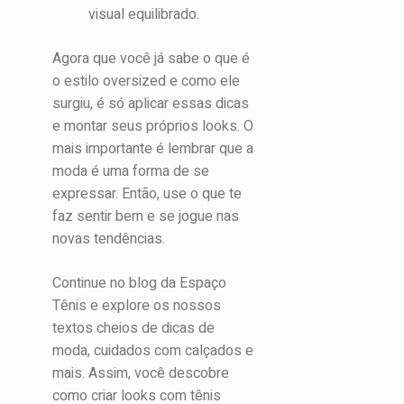
visual equilibrado.
Agora que você já sabe o que é
o estilo oversized e como ele
surgiu, é só aplicar essas dicas
e montar seus próprios looks. O
mais importante é lembrar que a
moda é uma forma de se
expressar. Então, use o que te
faz sentir bem e se jogue nas
novas tendências.
Continue no blog da Espaço
Tênis e explore os nossos
textos cheios de dicas de
moda, cuidados com calçados e
mais. Assim, você descobre
como criar looks com tênis