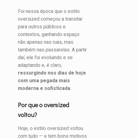
Foi nessa época que o estilo
oversized começou a transitar
para outros públicos e
contextos, ganhando espaço
não apenas nas ruas, mas
também nas passarelas. A partir
daí, ele foi evoluindo e se
adaptando e, é claro,
ressurgindo nos dias de hoje
com uma pegada mais
moderna e sofisticada
.
Por que o oversized
voltou?
Hoje, o estilo oversized voltou
com tudo — e tem bons motivos