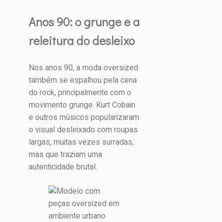
Anos 90: o grunge e a
releitura do desleixo
Nos anos 90, a moda oversized
também se espalhou pela cena
do rock, principalmente com o
movimento grunge. Kurt Cobain
e outros músicos popularizaram
o visual desleixado com roupas
largas, muitas vezes surradas,
mas que traziam uma
autenticidade brutal.