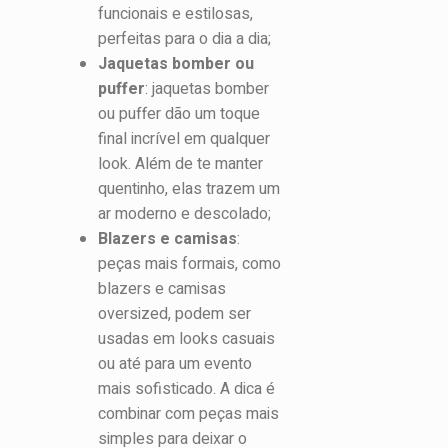
funcionais e estilosas,
perfeitas para o dia a dia;
Jaquetas bomber ou
puffer
: jaquetas bomber
ou puffer dão um toque
final incrível em qualquer
look. Além de te manter
quentinho, elas trazem um
ar moderno e descolado;
Blazers e camisas
:
peças mais formais, como
blazers e camisas
oversized, podem ser
usadas em looks casuais
ou até para um evento
mais sofisticado. A dica é
combinar com peças mais
simples para deixar o