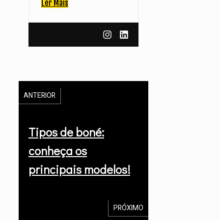
Ler Mais
ANTERIOR
Tipos de boné:
conheça os
principais modelos!
PRÓXIMO