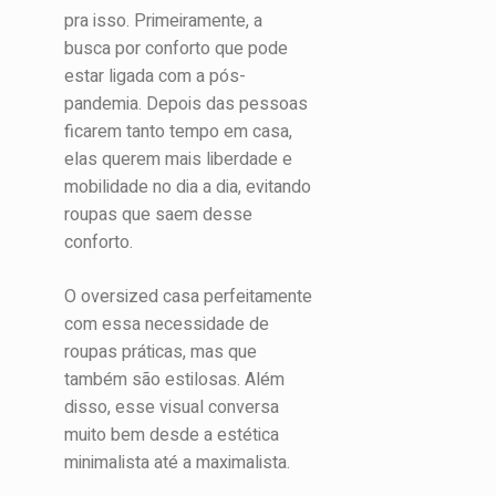
pra isso. Primeiramente, a
busca por conforto que pode
estar ligada com a pós-
pandemia. Depois das pessoas
ficarem tanto tempo em casa,
elas querem mais liberdade e
mobilidade no dia a dia, evitando
roupas que saem desse
conforto.
O oversized casa perfeitamente
com essa necessidade de
roupas práticas, mas que
também são estilosas. Além
disso, esse visual conversa
muito bem desde a estética
minimalista até a maximalista.