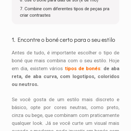
7. Combine com diferentes tipos de peças pra
criar contrastes
1. Encontre o boné certo para o seu estilo
Antes de tudo, é importante escolher o tipo de
boné que mais combina com o seu estilo. Hoje
em dia, existem vários
tipos de bonés
:
de aba
reta, de aba curva, com logotipos, coloridos
ou neutros.
Se você gosta de um estilo mais discreto e
básico, opte por cores neutras, como preto,
cinza ou bege, que combinam com praticamente
qualquer look. Já se você curte um visual mais