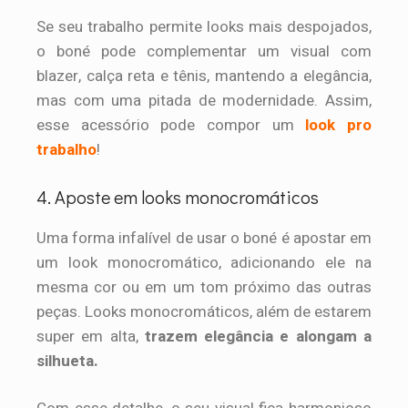
Se seu trabalho permite looks mais despojados,
o boné pode complementar um visual com
blazer, calça reta e tênis, mantendo a elegância,
mas com uma pitada de modernidade. Assim,
esse acessório pode compor um
look pro
trabalho
!
4. Aposte em looks monocromáticos
Uma forma infalível de usar o boné é apostar em
um look monocromático, adicionando ele na
mesma cor ou em um tom próximo das outras
peças. Looks monocromáticos, além de estarem
super em alta,
trazem elegância e alongam a
silhueta.