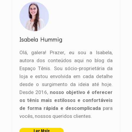
Isabela Hummig
Olá, galera! Prazer, eu sou a Isabela,
autora dos conteúdos aqui no blog da
Espaço Tênis. Sou sócio-proprietária da
loja e estou envolvida em cada detalhe
desde o surgimento da ideia até hoje.
Desde 2016,
nosso objetivo é oferecer
os tênis mais estilosos e confortáveis
de forma rápida e descomplicada
para
vocês, nossos queridos clientes.
Ler Mais