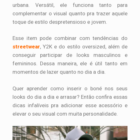
urbana. Versátil, ele funciona tanto para
complementar o visual quanto pra trazer aquele
toque de estilo despretensioso e jovem.
Esse item pode combinar com tendências do
streetwear
, Y2K e do estilo oversized, além de
conseguir participar de looks masculinos e
femininos. Dessa maneira, ele é útil tanto em
momentos de lazer quanto no dia a dia.
Quer aprender como inserir o boné nos seus
looks do dia a dia e arrasar? Então confira essas
dicas infalíveis pra adicionar esse acessório e
elevar o seu visual com muita personalidade.