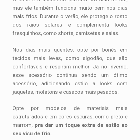
mas ele também funciona muito bem nos dias
mais frios. Durante o verão, ele protege o rosto
dos raios solares e complementa looks
fresquinhos, como shorts, camisetas e saias.
Nos dias mais quentes, opte por bonés em
tecidos mais leves, como algodão, que são
confortáveis e respiram melhor. Já no inverno,
esse acessório continua sendo um ótimo
acessório, adicionando estilo a looks com
jaquetas, moletons e casacos mais pesados.
Opte por modelos de materiais mais
estruturados e em cores escuras, como preto e
marrom,
pra dar um toque extra de estilo ao
seu visu de frio.