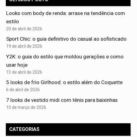
Looks com body de renda: arrase na tendência com
estilo
20 de abril de 2026
Sport Chic: o guia definitivo do casual ao sofisticado
19 de abril de 2026
Y2K: o guia do estilo que moldou gerações e como
usar hoje
13 de abril de 2026
5 looks de frio Girlhood: o estilo além do Coquette
6 de abril de 2026
7 looks de vestido midi com tênis para baixinhas
10 de março de 2026
CATEGORIAS