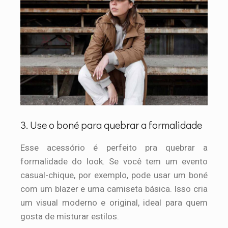
3. Use o boné para quebrar a formalidade
Esse acessório é perfeito pra quebrar a
formalidade do look. Se você tem um evento
casual-chique, por exemplo, pode usar um boné
com um blazer e uma camiseta básica. Isso cria
um visual moderno e original, ideal para quem
gosta de misturar estilos.