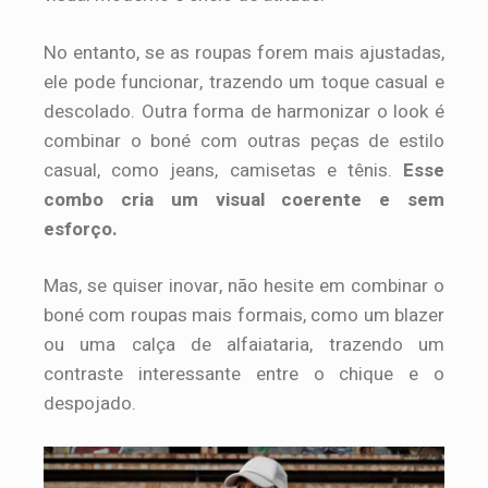
No entanto, se as roupas forem mais ajustadas,
ele pode funcionar, trazendo um toque casual e
descolado. Outra forma de harmonizar o look é
combinar o boné com outras peças de estilo
casual, como jeans, camisetas e tênis.
Esse
combo cria um visual coerente e sem
esforço.
Mas, se quiser inovar, não hesite em combinar o
boné com roupas mais formais, como um blazer
ou uma calça de alfaiataria, trazendo um
contraste interessante entre o chique e o
despojado.