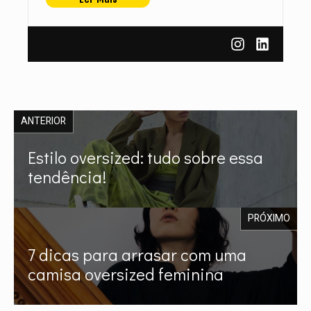
ANTERIOR
Estilo oversized: tudo sobre essa
tendência!
PRÓXIMO
7 dicas para arrasar com uma
camisa oversized feminina