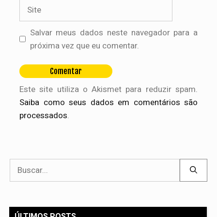
Site
Salvar meus dados neste navegador para a
próxima vez que eu comentar.
Este site utiliza o Akismet para reduzir spam.
Saiba como seus dados em comentários são
processados
.
Pesquisar
por:
ÚLTIMOS POSTS