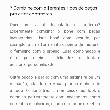
7. Combine com diferentes tipos de peças
pra criar contrastes
Quer um visual descolado e moderno?
Experimente combinar o boné com peças
inesperadas! Usar boné com vestido, por
exemplo, é uma forma interessante de misturar
o feminino com o urbano. Essa combinação é
ótima pra quebrar a delicadeza do look e
adicionar personalidade.
Outra opção é usá-lo com uma jardineira ou um
macacão, criando um visual prático e cheio de
atitude. O boné traz um ar casual ao look e
combina perfeitamente com acessórios como
correntes e pulseiras, dando um toque street ao