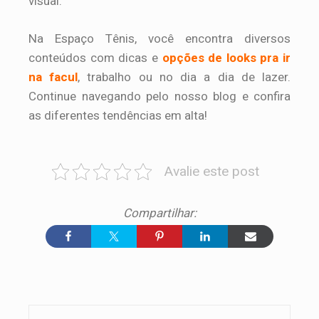
visual.
Na Espaço Tênis, você encontra diversos
conteúdos com dicas e
opções de looks pra ir
na facul
, trabalho ou no dia a dia de lazer.
Continue navegando pelo nosso blog e confira
as diferentes tendências em alta!
Avalie este post