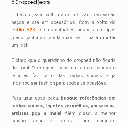
5 Cropped jeans
O tecido jeans voltou a ser utilizado em várias
peças e até em acessórios. Com a volta do
estilo Y2K
e da aesthetics urban, as roupas
jeans ganharam ainda mais valor para montar
um look!
E claro que o queridinho do cropped não ficaria
de fora! O cropped jeans em cores lavadas e
escuras faz parte das mídias sociais e já
mostrou ser fashion para todas as ocasiões.
Para usar essa peça,
busque referências em
mídias sociais, tapetes vermelhos, passarelas,
artistas pop e mais!
Além disso, a melhor
junção aqui é montar um conjunto