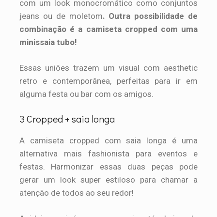
com um look monocromático como conjuntos
jeans ou de moletom
. Outra possibilidade de
combinação é a camiseta cropped com uma
minissaia tubo!
Essas uniões trazem um visual com aesthetic
retro e contemporânea, perfeitas para ir em
alguma festa ou bar com os amigos.
3 Cropped + saia longa
A camiseta cropped com saia longa é uma
alternativa mais fashionista para eventos e
festas. Harmonizar essas duas peças pode
gerar um look super estiloso para chamar a
atenção de todos ao seu redor!