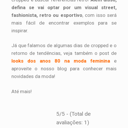
defina se vai optar por um visual street,
fashionista, retro ou esportivo
, com isso será
mais fácil de encontrar exemplos para se
inspirar.
Já que falamos de algumas dias de cropped e o
retorno de tendências, veja também o post de
looks dos anos 80 na moda feminina
e
aproveite o nosso blog para conhecer mais
novidades da moda!
Até mais!
5/5 - (Total de
avaliações: 1)