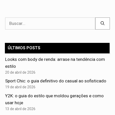
Pesquisar
por:
ÚLTIMOS POSTS
Looks com body de renda: arrase na tendência com
estilo
20 de abril de 2026
Sport Chic: o guia definitivo do casual ao sofisticado
19 de abril de 2026
Y2K: o guia do estilo que moldou gerações e como
usar hoje
13 de abril de 2026