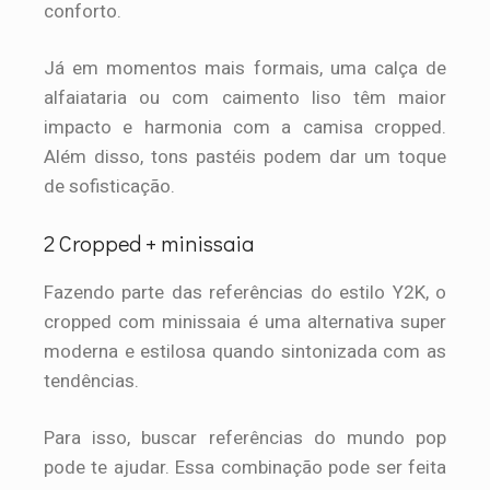
conforto.
Já em momentos mais formais, uma calça de
alfaiataria ou com caimento liso têm maior
impacto e harmonia com a camisa cropped.
Além disso, tons pastéis podem dar um toque
de sofisticação.
2 Cropped + minissaia
Fazendo parte das referências do estilo Y2K, o
cropped com minissaia é uma alternativa super
moderna e estilosa quando sintonizada com as
tendências.
Para isso, buscar referências do mundo pop
pode te ajudar. Essa combinação pode ser feita