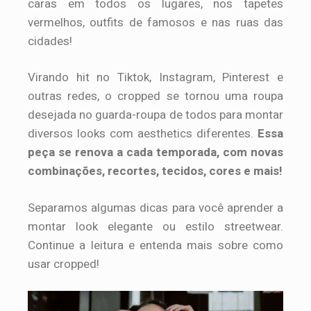
caras em todos os lugares, nos tapetes
vermelhos, outfits de famosos e nas ruas das
cidades!
Virando hit no Tiktok, Instagram, Pinterest e
outras redes, o cropped se tornou uma roupa
desejada no guarda-roupa de todos para montar
diversos looks com aesthetics diferentes.
Essa
peça se renova a cada temporada, com novas
combinações, recortes, tecidos, cores e mais!
Separamos algumas dicas para você aprender a
montar look elegante ou estilo streetwear.
Continue a leitura e entenda mais sobre como
usar cropped!