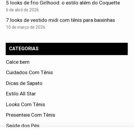
5 looks de frio Girlhood: o estilo além do Coquette
6 de abril de 2026
7 looks de vestido midi com tênis para baixinhas
10 de março de 2026
CATEGORIAS
Calce bem
Cuidados Com Tênis
Dicas de Sapato
Estilo All Star
Looks Com Tênis
Presenteie Com Tênis
Saúde dos Pés