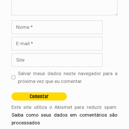
Nome
E-
mail
Site
Salvar meus dados neste navegador para a
próxima vez que eu comentar.
Este site utiliza o Akismet para reduzir spam.
Saiba como seus dados em comentários são
processados
.