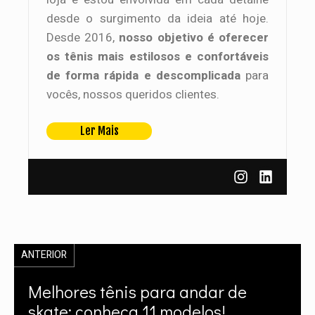
desde o surgimento da ideia até hoje.
Desde 2016,
nosso objetivo é oferecer
os tênis mais estilosos e confortáveis
de forma rápida e descomplicada
para
vocês, nossos queridos clientes.
Ler Mais
ANTERIOR
Melhores tênis para andar de
skate: conheça 11 modelos!