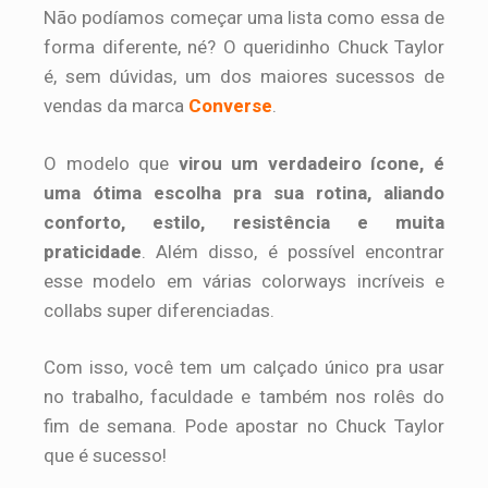
Não podíamos começar uma lista como essa de
forma diferente, né? O queridinho Chuck Taylor
é, sem dúvidas, um dos maiores sucessos de
vendas da marca
Converse
.
O modelo que
virou um verdadeiro ícone, é
uma ótima escolha pra sua rotina, aliando
conforto, estilo, resistência e muita
praticidade
. Além disso, é possível encontrar
esse modelo em várias colorways incríveis e
collabs super diferenciadas.
Com isso, você tem um calçado único pra usar
no trabalho, faculdade e também nos rolês do
fim de semana. Pode apostar no Chuck Taylor
que é sucesso!