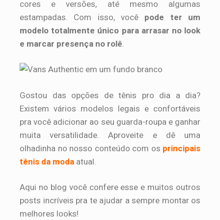
cores e versões, até mesmo algumas
estampadas. Com isso, você
pode ter um
modelo totalmente único para arrasar no look
e marcar presença no rolê
.
Gostou das opções de tênis pro dia a dia?
Existem vários modelos legais e confortáveis
pra você adicionar ao seu guarda-roupa e ganhar
muita versatilidade. Aproveite e dê uma
olhadinha no nosso conteúdo com os
principais
tênis da moda
atual.
Aqui no blog você confere esse e muitos outros
posts incríveis pra te ajudar a sempre montar os
melhores looks!