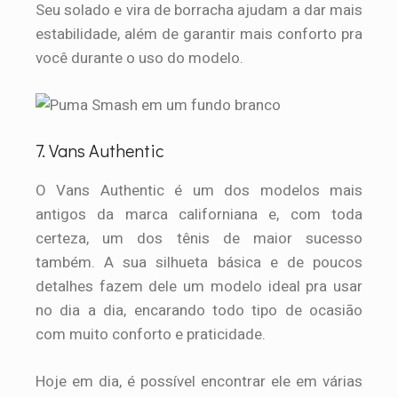
Seu solado e vira de borracha ajudam a dar mais
estabilidade, além de garantir mais conforto pra
você durante o uso do modelo.
7. Vans Authentic
O Vans Authentic é um dos modelos mais
antigos da marca californiana e, com toda
certeza, um dos tênis de maior sucesso
também. A sua silhueta básica e de poucos
detalhes fazem dele um modelo ideal pra usar
no dia a dia, encarando todo tipo de ocasião
com muito conforto e praticidade.
Hoje em dia, é possível encontrar ele em várias