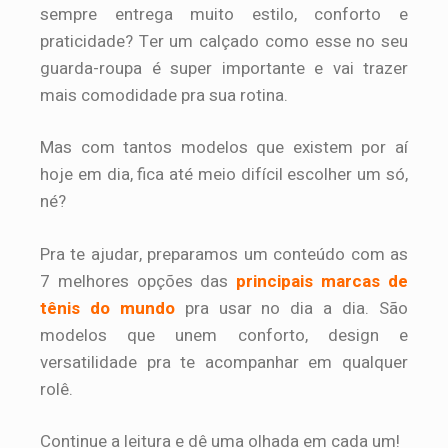
sempre entrega muito estilo, conforto e
praticidade? Ter um calçado como esse no seu
guarda-roupa é super importante e vai trazer
mais comodidade pra sua rotina.
Mas com tantos modelos que existem por aí
hoje em dia, fica até meio difícil escolher um só,
né?
Pra te ajudar, preparamos um conteúdo com as
7 melhores opções das
principais marcas de
tênis do mundo
pra usar no dia a dia. São
modelos que unem conforto, design e
versatilidade pra te acompanhar em qualquer
rolê.
Continue a leitura e dê uma olhada em cada um!