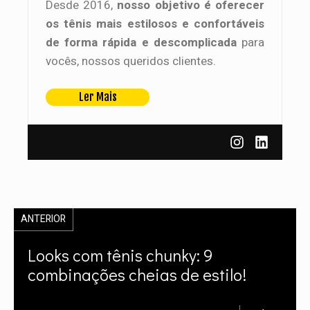
Desde 2016,
nosso objetivo é oferecer
os tênis mais estilosos e confortáveis
de forma rápida e descomplicada
para
vocês, nossos queridos clientes.
Ler Mais
ANTERIOR
Looks com tênis chunky: 9
combinações cheias de estilo!