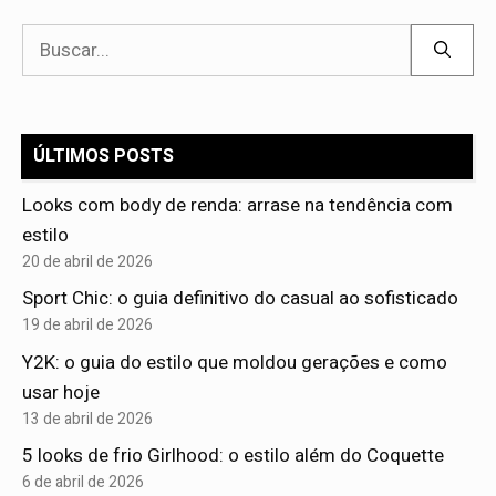
Pesquisar
por:
ÚLTIMOS POSTS
Looks com body de renda: arrase na tendência com
estilo
20 de abril de 2026
Sport Chic: o guia definitivo do casual ao sofisticado
19 de abril de 2026
Y2K: o guia do estilo que moldou gerações e como
usar hoje
13 de abril de 2026
5 looks de frio Girlhood: o estilo além do Coquette
6 de abril de 2026