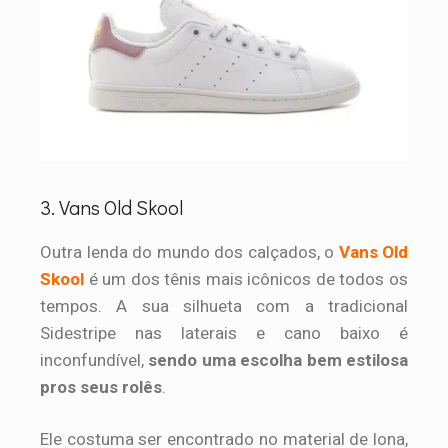
3. Vans Old Skool
Outra lenda do mundo dos calçados, o
Vans Old
Skool
é um dos tênis mais icônicos de todos os
tempos. A sua silhueta com a tradicional
Sidestripe nas laterais e cano baixo é
inconfundível,
sendo uma escolha bem estilosa
pros seus rolês
.
Ele costuma ser encontrado no material de lona,