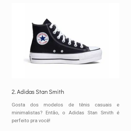
2. Adidas Stan Smith
Gosta dos modelos de tênis casuais e
minimalistas? Então, o Adidas Stan Smith é
perfeito pra você!