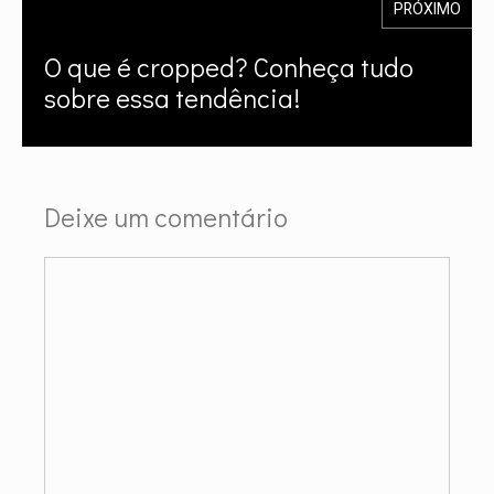
PRÓXIMO
O que é cropped? Conheça tudo
sobre essa tendência!
Deixe um comentário
Comentário