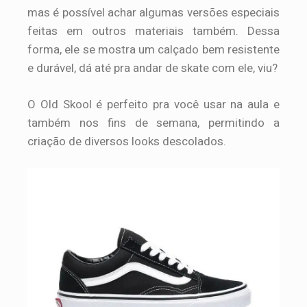
mas é possível achar algumas versões especiais
feitas em outros materiais também. Dessa
forma, ele se mostra um calçado bem resistente
e durável, dá até pra andar de skate com ele, viu?
O Old Skool é perfeito pra você usar na aula e
também nos fins de semana, permitindo a
criação de diversos looks descolados.