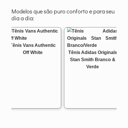
Modelos que são puro conforto e para seu
dia a dia:
Tênis Vans Authentic
Off White
Tênis Adidas Originals
Stan Smith Branco &
Verde