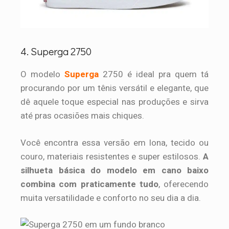
4. Superga 2750
O modelo
Superga
2750 é ideal pra quem tá
procurando por um tênis versátil e elegante, que
dê aquele toque especial nas produções e sirva
até pras ocasiões mais chiques.
Você encontra essa versão em lona, tecido ou
couro, materiais resistentes e super estilosos.
A
silhueta básica do modelo em cano baixo
combina com praticamente tudo
, oferecendo
muita versatilidade e conforto no seu dia a dia.