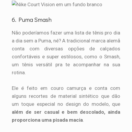
6. Puma Smash
Não poderíamos fazer uma lista de tênis pro dia
a dia sem a Puma, né? A tradicional marca alemã
conta com diversas opções de calçados
confortáveis e super estilosos, como o Smash,
um tênis versátil pra te acompanhar na sua
rotina.
Ele é feito em couro camurça e conta com
alguns recortes de material sintético que dão
um toque especial no design do modelo, que
além de ser casual e bem descolado, ainda
proporciona uma pisada macia
.