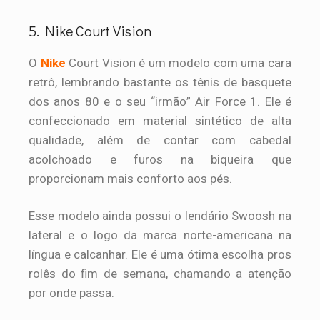
5. Nike Court Vision
O
Nike
Court Vision é um modelo com uma cara
retrô, lembrando bastante os tênis de basquete
dos anos 80 e o seu “irmão” Air Force 1. Ele é
confeccionado em material sintético de alta
qualidade, além de contar com cabedal
acolchoado e furos na biqueira que
proporcionam mais conforto aos pés.
Esse modelo ainda possui o lendário Swoosh na
lateral e o logo da marca norte-americana na
língua e calcanhar. Ele é uma ótima escolha pros
rolês do fim de semana, chamando a atenção
por onde passa.