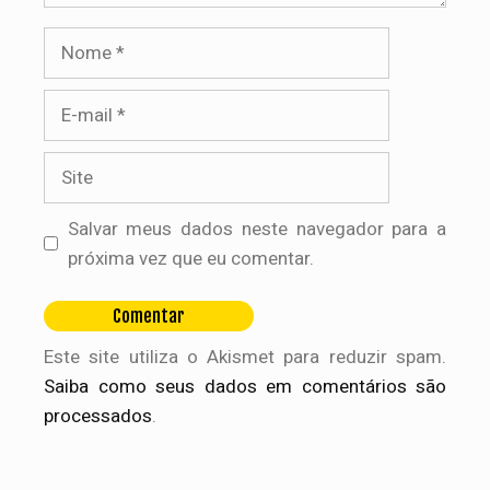
Nome
E-
mail
Site
Salvar meus dados neste navegador para a
próxima vez que eu comentar.
Este site utiliza o Akismet para reduzir spam.
Saiba como seus dados em comentários são
processados
.