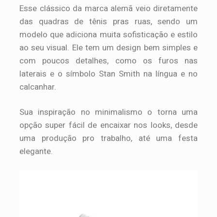
Esse clássico da marca alemã veio diretamente
das quadras de tênis pras ruas, sendo um
modelo que adiciona muita sofisticação e estilo
ao seu visual. Ele tem um design bem simples e
com poucos detalhes, como os furos nas
laterais e o símbolo Stan Smith na língua e no
calcanhar.
Sua inspiração no minimalismo o torna uma
opção super fácil de encaixar nos looks, desde
uma produção pro trabalho, até uma festa
elegante.