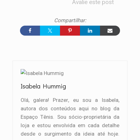
Avalie este post
Isabela Hummig
Olá, galera! Prazer, eu sou a Isabela,
autora dos conteúdos aqui no blog da
Espaço Tênis. Sou sócio-proprietária da
loja e estou envolvida em cada detalhe
desde o surgimento da ideia até hoje.