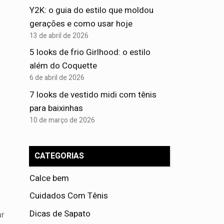
Y2K: o guia do estilo que moldou
gerações e como usar hoje
13 de abril de 2026
5 looks de frio Girlhood: o estilo
além do Coquette
6 de abril de 2026
7 looks de vestido midi com tênis
para baixinhas
10 de março de 2026
CATEGORIAS
Calce bem
Cuidados Com Tênis
Dicas de Sapato
ar