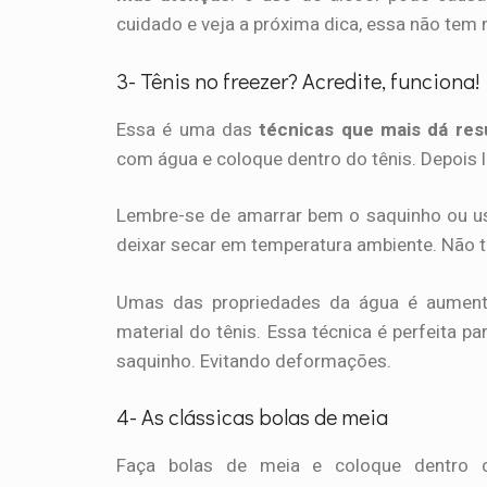
cuidado e veja a próxima dica, essa não tem
3- Tênis no freezer? Acredite, funciona!
Essa é uma das
técnicas que mais dá res
com água e coloque dentro do tênis. Depois 
Lembre-se de amarrar bem o saquinho ou us
deixar secar em temperatura ambiente. Não t
Umas das propriedades da água é aument
material do tênis. Essa técnica é perfeita p
saquinho. Evitando deformações.
4- As clássicas bolas de meia
Faça bolas de meia e coloque dentro d