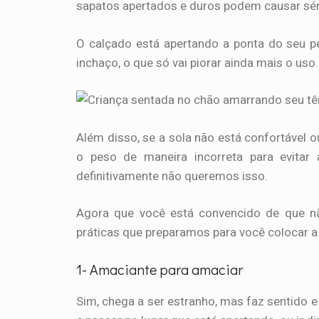
sapatos apertados e duros podem causar sér
O calçado está apertando a ponta do seu p
inchaço, o que só vai piorar ainda mais o uso.
Além disso, se a sola não está confortável 
o peso de maneira incorreta para evitar 
definitivamente não queremos isso.
Agora que você está convencido de que nã
práticas que preparamos para você colocar
1- Amaciante para amaciar
Sim, chega a ser estranho, mas faz sentido 