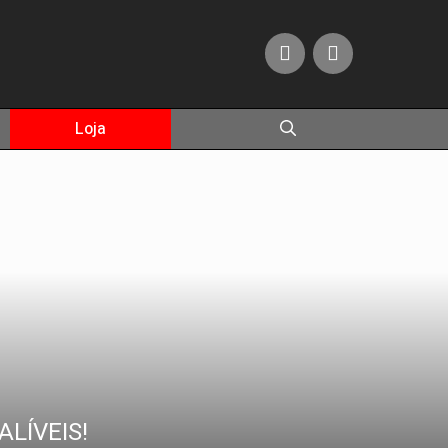
Loja
ALÍVEIS!