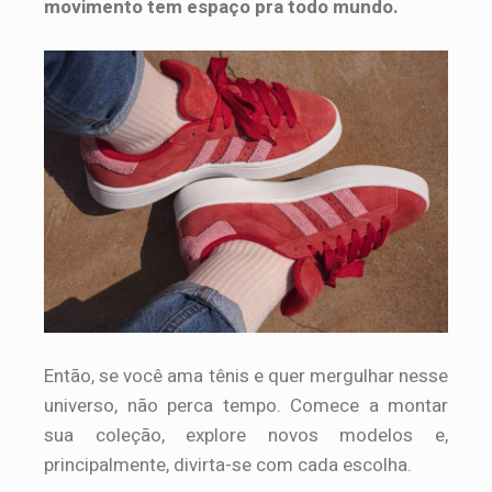
movimento tem espaço pra todo mundo.
Então, se você ama tênis e quer mergulhar nesse
universo, não perca tempo. Comece a montar
sua coleção, explore novos modelos e,
principalmente, divirta-se com cada escolha.