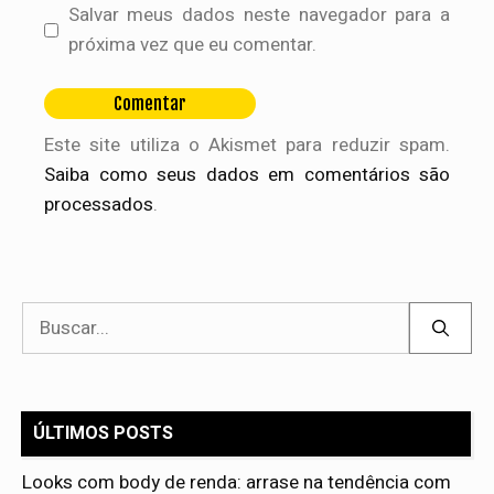
Salvar meus dados neste navegador para a
próxima vez que eu comentar.
Este site utiliza o Akismet para reduzir spam.
Saiba como seus dados em comentários são
processados
.
Pesquisar
por:
ÚLTIMOS POSTS
Looks com body de renda: arrase na tendência com