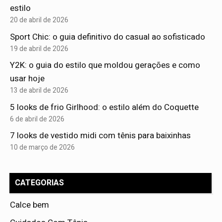
estilo
20 de abril de 2026
Sport Chic: o guia definitivo do casual ao sofisticado
19 de abril de 2026
Y2K: o guia do estilo que moldou gerações e como
usar hoje
13 de abril de 2026
5 looks de frio Girlhood: o estilo além do Coquette
6 de abril de 2026
7 looks de vestido midi com tênis para baixinhas
10 de março de 2026
CATEGORIAS
Calce bem