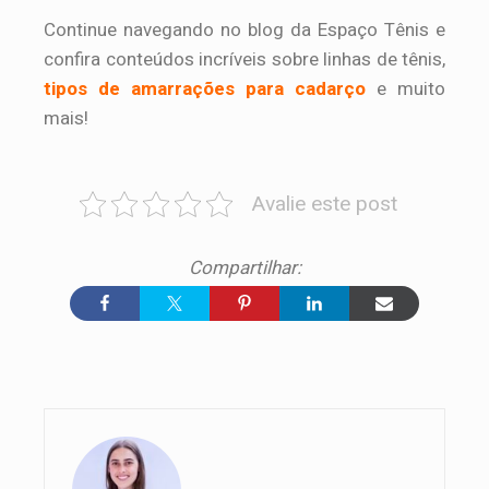
Continue navegando no blog da Espaço Tênis e
confira conteúdos incríveis sobre linhas de tênis,
tipos de amarrações para cadarço
e muito
mais!
Avalie este post