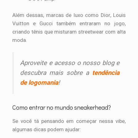
Além dessas, marcas de luxo como Dior, Louis
Vuitton e Gucci também entraram no jogo,
criando tênis que misturam streetwear com alta
moda.
Aproveite e acesso o nosso blog e
descubra mais sobre a
tendência
de logomania
!
Como entrar no mundo sneakerhead?
Se você tá pensando em começar nessa vibe,
algumas dicas podem ajudar: