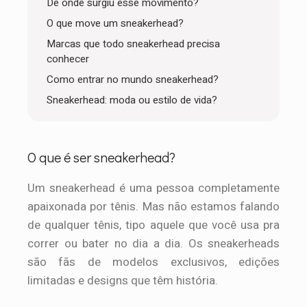
De onde surgiu esse movimento?
O que move um sneakerhead?
Marcas que todo sneakerhead precisa
conhecer
Como entrar no mundo sneakerhead?
Sneakerhead: moda ou estilo de vida?
O que é ser sneakerhead?
Um sneakerhead é uma pessoa completamente
apaixonada por tênis. Mas não estamos falando
de qualquer tênis, tipo aquele que você usa pra
correr ou bater no dia a dia. Os sneakerheads
são fãs de modelos exclusivos, edições
limitadas e designs que têm história.