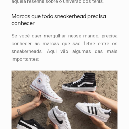
aquela resenha sobre o universo dos tênis.
Marcas que todo sneakerhead precisa
conhecer
Se você quer mergulhar nesse mundo, precisa
conhecer as marcas que são febre entre os
sneakerheads. Aqui vão algumas das mais
importantes: