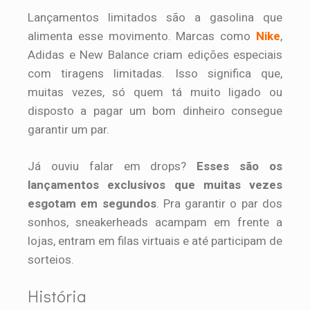
Lançamentos limitados são a gasolina que
alimenta esse movimento. Marcas como
Nike
,
Adidas e New Balance criam edições especiais
com tiragens limitadas. Isso significa que,
muitas vezes, só quem tá muito ligado ou
disposto a pagar um bom dinheiro consegue
garantir um par.
Já ouviu falar em drops?
Esses são os
lançamentos exclusivos que muitas vezes
esgotam em segundos
. Pra garantir o par dos
sonhos, sneakerheads acampam em frente a
lojas, entram em filas virtuais e até participam de
sorteios.
História