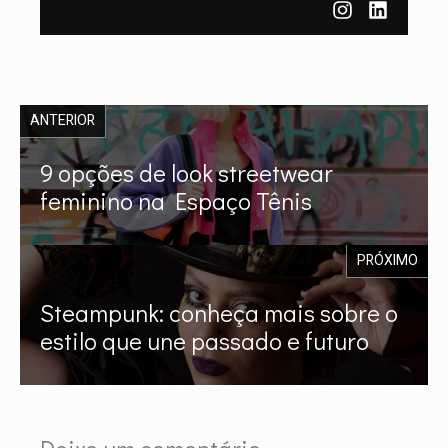
ANTERIOR
9 opções de look streetwear
feminino na Espaço Tênis
PRÓXIMO
Steampunk: conheça mais sobre o
estilo que une passado e futuro