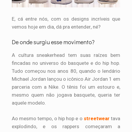
E, cá entre nós, com os designs incríveis que
vemos hoje em dia, dá pra entender, né?
De onde surgiu esse movimento?
A cultura sneakerhead tem suas raízes bem
fincadas no universo do basquete e do hip hop.
Tudo começou nos anos 80, quando o lendário
Michael Jordan lançou o icônico Air Jordan 1 em
parceria com a Nike. O tênis foi um estouro e,
mesmo quem não jogava basquete, queria ter
aquele modelo.
Ao mesmo tempo, o hip hop e o
streetwear
tava
explodindo, e os rappers começaram a