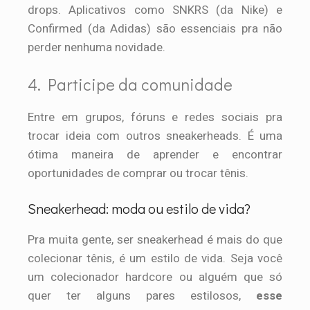
drops. Aplicativos como SNKRS (da Nike) e
Confirmed (da Adidas) são essenciais pra não
perder nenhuma novidade.
4. Participe da comunidade
Entre em grupos, fóruns e redes sociais pra
trocar ideia com outros sneakerheads. É uma
ótima maneira de aprender e encontrar
oportunidades de comprar ou trocar tênis.
Sneakerhead: moda ou estilo de vida?
Pra muita gente, ser sneakerhead é mais do que
colecionar tênis, é um estilo de vida. Seja você
um colecionador hardcore ou alguém que só
quer ter alguns pares estilosos,
esse