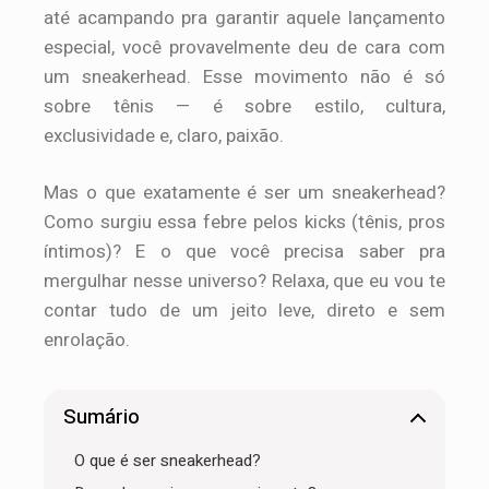
até acampando pra garantir aquele lançamento
especial, você provavelmente deu de cara com
um sneakerhead. Esse movimento não é só
sobre tênis — é sobre estilo, cultura,
exclusividade e, claro, paixão.
Mas o que exatamente é ser um sneakerhead?
Como surgiu essa febre pelos kicks (tênis, pros
íntimos)? E o que você precisa saber pra
mergulhar nesse universo? Relaxa, que eu vou te
contar tudo de um jeito leve, direto e sem
enrolação.
Sumário
O que é ser sneakerhead?