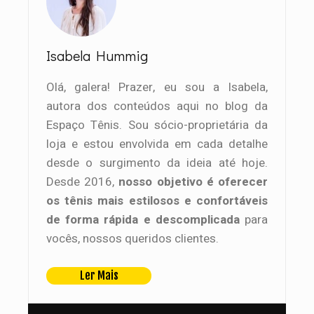
Isabela Hummig
Olá, galera! Prazer, eu sou a Isabela,
autora dos conteúdos aqui no blog da
Espaço Tênis. Sou sócio-proprietária da
loja e estou envolvida em cada detalhe
desde o surgimento da ideia até hoje.
Desde 2016,
nosso objetivo é oferecer
os tênis mais estilosos e confortáveis
de forma rápida e descomplicada
para
vocês, nossos queridos clientes.
Ler Mais