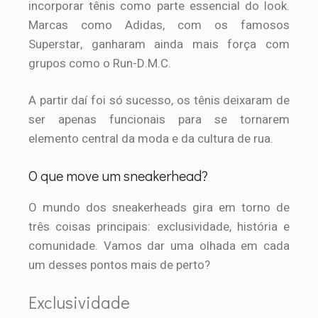
incorporar tênis como parte essencial do look.
Marcas como Adidas, com os famosos
Superstar, ganharam ainda mais força com
grupos como o Run-D.M.C.
A partir daí foi só sucesso, os tênis deixaram de
ser apenas funcionais para se tornarem
elemento central da moda e da cultura de rua.
O que move um sneakerhead?
O mundo dos sneakerheads gira em torno de
três coisas principais: exclusividade, história e
comunidade. Vamos dar uma olhada em cada
um desses pontos mais de perto?
Exclusividade