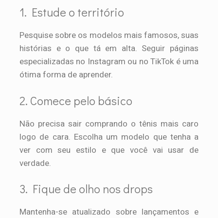
1. Estude o território
Pesquise sobre os modelos mais famosos, suas
histórias e o que tá em alta. Seguir páginas
especializadas no Instagram ou no TikTok é uma
ótima forma de aprender.
2. Comece pelo básico
Não precisa sair comprando o tênis mais caro
logo de cara. Escolha um modelo que tenha a
ver com seu estilo e que você vai usar de
verdade.
3. Fique de olho nos drops
Mantenha-se atualizado sobre lançamentos e