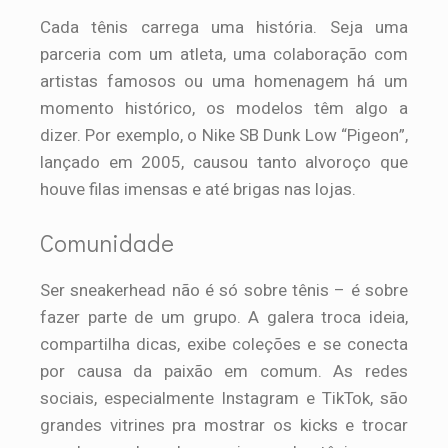
Cada tênis carrega uma história. Seja uma
parceria com um atleta, uma colaboração com
artistas famosos ou uma homenagem há um
momento histórico, os modelos têm algo a
dizer. Por exemplo, o Nike SB Dunk Low “Pigeon”,
lançado em 2005, causou tanto alvoroço que
houve filas imensas e até brigas nas lojas.
Comunidade
Ser sneakerhead não é só sobre tênis – é sobre
fazer parte de um grupo. A galera troca ideia,
compartilha dicas, exibe coleções e se conecta
por causa da paixão em comum. As redes
sociais, especialmente Instagram e TikTok, são
grandes vitrines pra mostrar os kicks e trocar