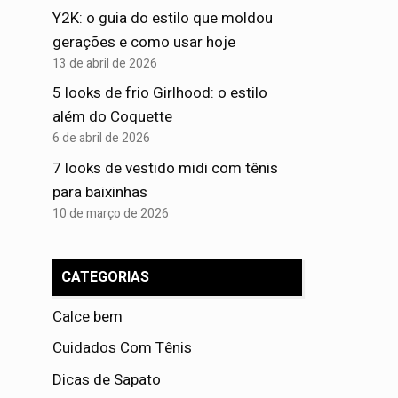
Y2K: o guia do estilo que moldou
gerações e como usar hoje
13 de abril de 2026
5 looks de frio Girlhood: o estilo
além do Coquette
6 de abril de 2026
7 looks de vestido midi com tênis
para baixinhas
10 de março de 2026
CATEGORIAS
Calce bem
Cuidados Com Tênis
Dicas de Sapato