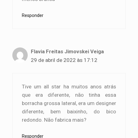
Responder
Flavia Freitas Jimovskei Veiga
29 de abril de 2022 às 17:12
Tive um all star ha muitos anos atrás
que era diferente, não tinha essa
borracha grossa lateral, era um designer
diferente, bem baixinho, do bico
redondo. Não fabrica mais?
Responder