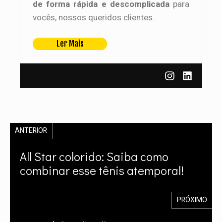
de forma rápida e descomplicada
para
vocês, nossos queridos clientes.
Ler Mais
ANTERIOR
All Star colorido: Saiba como
combinar esse tênis atemporal!
PRÓXIMO