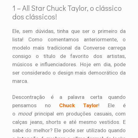
1 – All Star Chuck Taylor, o clássico
dos clássicos!
Ele, sem dúvidas, tinha que ser o primeiro da
lista! Como comentamos anteriormente, o
modelo mais tradicional da Converse carrega
consigo o título de favorito dos artistas,
músicos e influenciadores. Hoje em dia, pode
ser considerado o design mais democrático da
marca.
Descontração é a palavra certa quando
pensamos no
Chuck Taylor
! Ele é
o
mood
principal em produções casuais, com
calças jeans, shorts e até mesmo vestidos. E
sabe do melhor? Ele pode ser utilizado quando