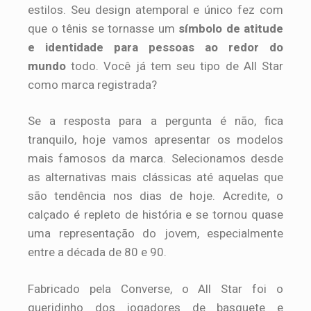
estilos. Seu design atemporal e único fez com
que o tênis se tornasse um
símbolo de atitude
e identidade para pessoas ao redor do
mundo
todo. Você já tem seu tipo de All Star
como marca registrada?
Se a resposta para a pergunta é não, fica
tranquilo, hoje vamos apresentar os modelos
mais famosos da marca. Selecionamos desde
as alternativas mais clássicas até aquelas que
são tendência nos dias de hoje. Acredite, o
calçado é repleto de história e se tornou quase
uma representação do jovem, especialmente
entre a década de 80 e 90.
Fabricado pela Converse, o All Star foi o
queridinho dos jogadores de basquete e