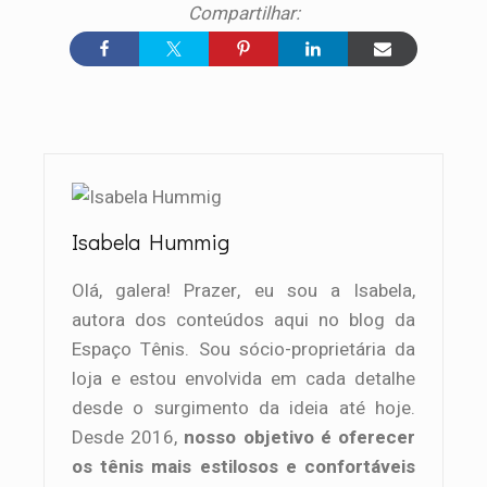
Isabela Hummig
Olá, galera! Prazer, eu sou a Isabela,
autora dos conteúdos aqui no blog da
Espaço Tênis. Sou sócio-proprietária da
loja e estou envolvida em cada detalhe
desde o surgimento da ideia até hoje.
Desde 2016,
nosso objetivo é oferecer
os tênis mais estilosos e confortáveis