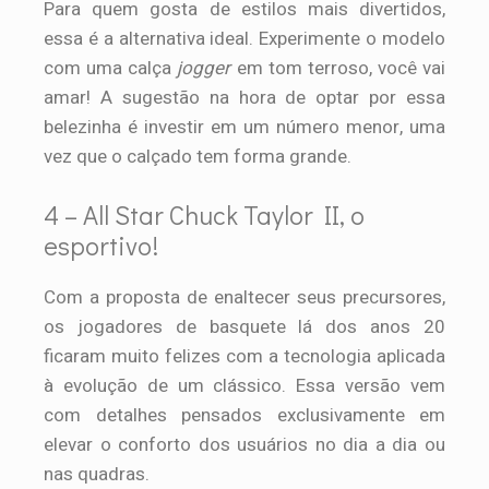
Para quem gosta de estilos mais divertidos,
essa é a alternativa ideal. Experimente o modelo
com uma calça
jogger
em tom terroso, você vai
amar! A sugestão na hora de optar por essa
belezinha é investir em um número menor, uma
vez que o calçado tem forma grande.
4 – All Star Chuck Taylor II, o
esportivo!
Com a proposta de enaltecer seus precursores,
os jogadores de basquete lá dos anos 20
ficaram muito felizes com a tecnologia aplicada
à evolução de um clássico. Essa versão vem
com detalhes pensados exclusivamente em
elevar o conforto dos usuários no dia a dia ou
nas quadras.