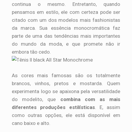
continua o mesmo. Entretanto, quando
pensamos em estilo, ele com certeza pode ser
citado com um dos modelos mais fashionistas
da marca. Sua essência monocromática faz
parte de uma das tendências mais importantes
do mundo da moda, e que promete não ir
embora tão cedo.
As cores mais famosas são os totalmente
brancos, vinhos, pretos e mostarda. Quem
experimenta logo se apaixona pela versatilidade
do modelito, que
combina com as mais
diferentes produções estilísticas
. E, assim
como outras opções, ele está disponível em
cano baixo e alto.