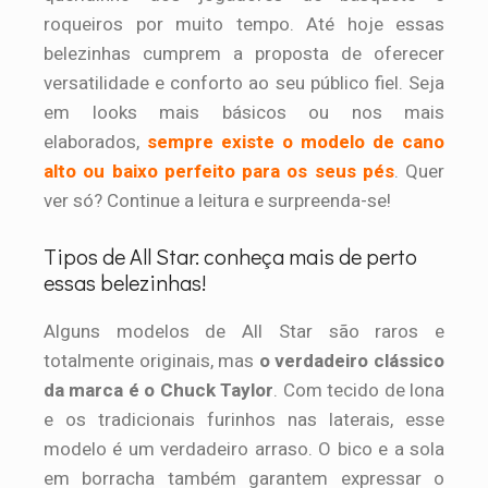
roqueiros por muito tempo. Até hoje essas
belezinhas cumprem a proposta de oferecer
versatilidade e conforto ao seu público fiel. Seja
em looks mais básicos ou nos mais
elaborados,
sempre existe o modelo de cano
alto ou baixo perfeito para os seus pés
. Quer
ver só? Continue a leitura e surpreenda-se!
Tipos de All Star: conheça mais de perto
essas belezinhas!
Alguns modelos de All Star são raros e
totalmente originais, mas
o verdadeiro clássico
da marca é o Chuck Taylor
. Com tecido de lona
e os tradicionais furinhos nas laterais, esse
modelo é um verdadeiro arraso. O bico e a sola
em borracha também garantem expressar o