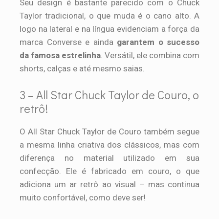
Seu design é bastante parecido com o Chuck
Taylor tradicional, o que muda é o cano alto. A
logo na lateral e na língua evidenciam a força da
marca Converse e ainda
garantem o sucesso
da famosa estrelinha
. Versátil, ele combina com
shorts, calças e até mesmo saias.
3 – All Star Chuck Taylor de Couro, o
retrô!
O All Star Chuck Taylor de Couro também segue
a mesma linha criativa dos clássicos, mas com
diferença no material utilizado em sua
confecção. Ele é fabricado em couro, o que
adiciona um ar retrô ao visual – mas continua
muito confortável, como deve ser!