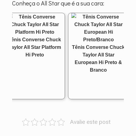
Conheça o All Star que é a sua cara:
Tênis Converse Chuck
Taylor All Star Platform
Tênis Converse Chuck
Hi Preto
Taylor All Star
European Hi Preto &
Branco
Avalie este post