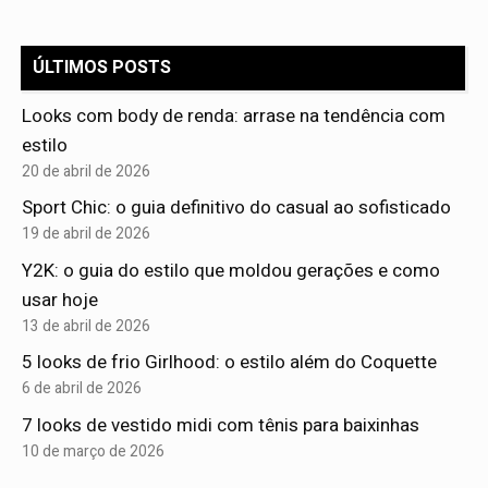
ÚLTIMOS POSTS
Looks com body de renda: arrase na tendência com
estilo
20 de abril de 2026
Sport Chic: o guia definitivo do casual ao sofisticado
19 de abril de 2026
Y2K: o guia do estilo que moldou gerações e como
usar hoje
13 de abril de 2026
5 looks de frio Girlhood: o estilo além do Coquette
6 de abril de 2026
7 looks de vestido midi com tênis para baixinhas
10 de março de 2026