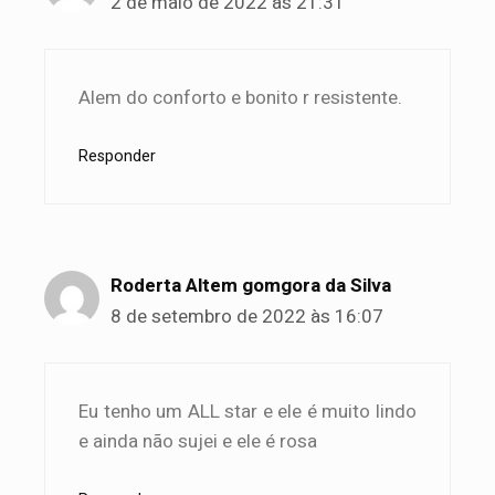
2 de maio de 2022 às 21:31
Alem do conforto e bonito r resistente.
Responder
Roderta Altem gomgora da Silva
8 de setembro de 2022 às 16:07
Eu tenho um ALL star e ele é muito lindo
e ainda não sujei e ele é rosa