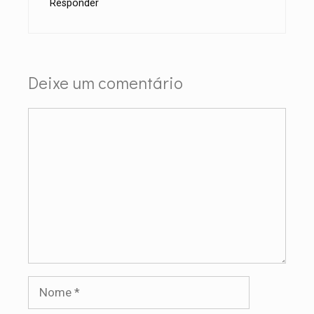
Responder
Deixe um comentário
Comentário
Nome