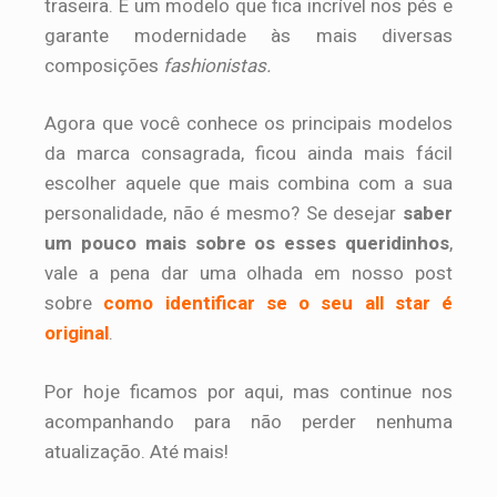
traseira. É um modelo que fica incrível nos pés e
garante modernidade às mais diversas
composições
fashionistas.
Agora que você conhece os principais modelos
da marca consagrada, ficou ainda mais fácil
escolher aquele que mais combina com a sua
personalidade, não é mesmo? Se desejar
saber
um pouco mais sobre os esses queridinhos
,
vale a pena dar uma olhada em nosso post
sobre
como identificar se o seu all star é
original
.
Por hoje ficamos por aqui, mas continue nos
acompanhando para não perder nenhuma
atualização. Até mais!