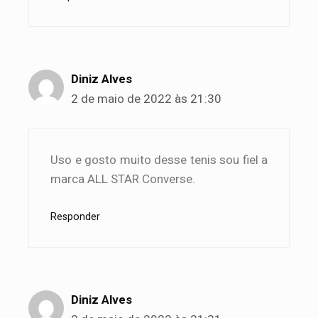
Diniz Alves
2 de maio de 2022 às 21:30
Uso e gosto muito desse tenis sou fiel a
marca ALL STAR Converse.
Responder
Diniz Alves