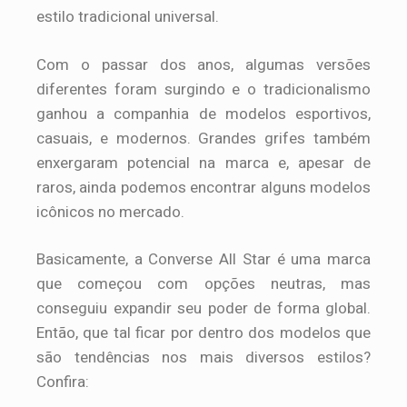
estilo tradicional universal.
Com o passar dos anos, algumas versões
diferentes foram surgindo e o tradicionalismo
ganhou a companhia de modelos esportivos,
casuais, e modernos. Grandes grifes também
enxergaram potencial na marca e, apesar de
raros, ainda podemos encontrar alguns modelos
icônicos no mercado.
Basicamente, a Converse All Star é uma marca
que começou com opções neutras, mas
conseguiu expandir seu poder de forma global.
Então, que tal ficar por dentro dos modelos que
são tendências nos mais diversos estilos?
Confira: