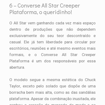
6 – Converse All Star Creeper
Plataforma, o queridinho!
O All Star vem ganhando cada vez mais espaço
dentro de produções que não dependem
exclusivamente do seu teor descontraído e
casual. Ele já tem liberdade para circular por
escritórios, reuniões e até mesmo eventos mais
formais, e o Converse All Star Creeper
Plataforma é um dos responsáveis por essa
abertura.
O modelo segue a mesma estética do Chuck
Taylor, exceto pelo solado que dispõe de uma
borracha bem mais alta, como as das sandálias
plataforma. Apesar da combinação inusitada, ele