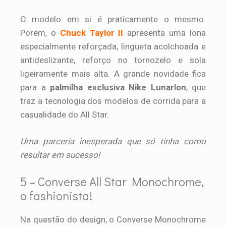
O modelo em si é praticamente o mesmo.
Porém, o
Chuck Taylor II
apresenta uma lona
especialmente reforçada, lingueta acolchoada e
antideslizante, reforço no tornozelo e sola
ligeiramente mais alta. A grande novidade fica
para a
palmilha exclusiva Nike Lunarlon
, que
traz a tecnologia dos modelos de corrida para a
casualidade do All Star.
Uma parceria inesperada que só tinha como
resultar em sucesso!
5 – Converse All Star Monochrome,
o fashionista!
Na questão do design, o Converse Monochrome