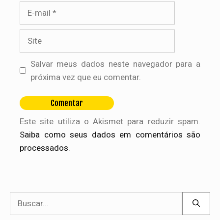
E-
mail
Site
Salvar meus dados neste navegador para a
próxima vez que eu comentar.
Este site utiliza o Akismet para reduzir spam.
Saiba como seus dados em comentários são
processados
.
Pesquisar
por: