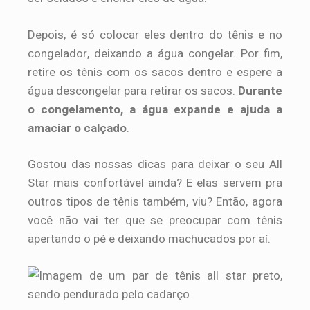
Depois, é só colocar eles dentro do tênis e no
congelador, deixando a água congelar. Por fim,
retire os tênis com os sacos dentro e espere a
água descongelar para retirar os sacos.
Durante
o congelamento, a água expande e ajuda a
amaciar o calçado
.
Gostou das nossas dicas para deixar o seu All
Star mais confortável ainda? E elas servem pra
outros tipos de tênis também, viu? Então, agora
você não vai ter que se preocupar com tênis
apertando o pé e deixando machucados por aí.