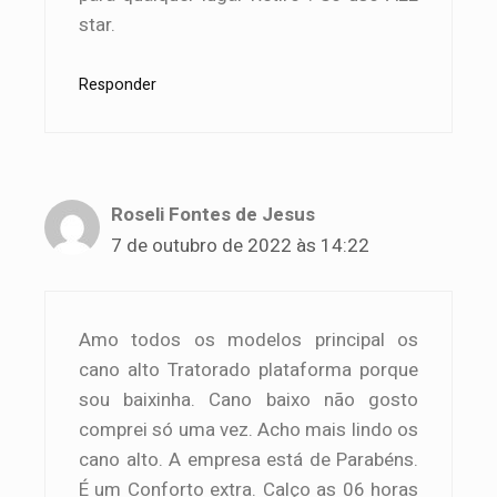
star.
Responder
Roseli Fontes de Jesus
7 de outubro de 2022 às 14:22
Amo todos os modelos principal os
cano alto Tratorado plataforma porque
sou baixinha. Cano baixo não gosto
comprei só uma vez. Acho mais lindo os
cano alto. A empresa está de Parabéns.
É um Conforto extra. Calço as 06 horas