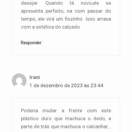
desejar. Quando tá novo,ele se
apresenta perfeito, na com passar do
tempo, ele virá um fiozinho. Isso arrasa
com a estética do calçado
Responder
Irani
1 de dezembro de 2023 às 23:44
Poderia mudar a frente com este
plástico duro que machuca o dedo, a
parte de trás que machuca o calcanhar…