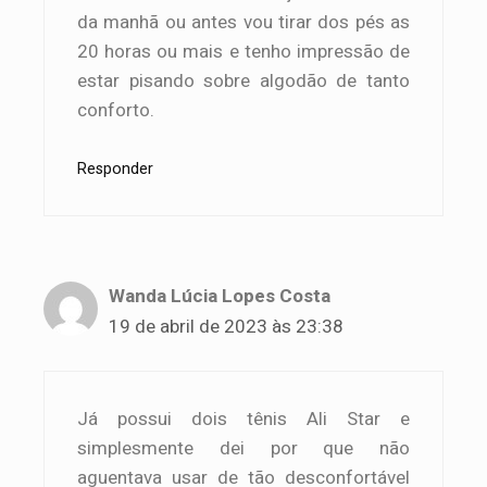
da manhã ou antes vou tirar dos pés as
20 horas ou mais e tenho impressão de
estar pisando sobre algodão de tanto
conforto.
Responder
Wanda Lúcia Lopes Costa
19 de abril de 2023 às 23:38
Já possui dois tênis Ali Star e
simplesmente dei por que não
aguentava usar de tão desconfortável