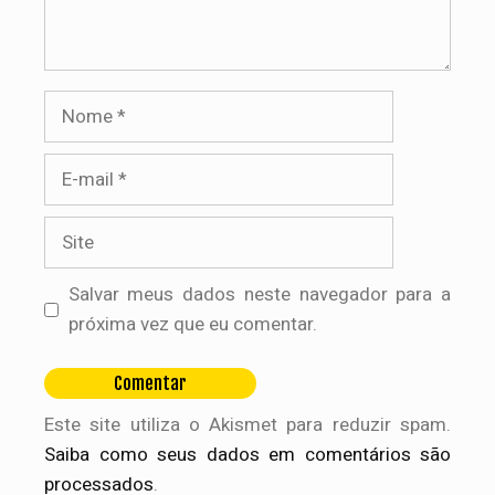
Nome
E-
mail
Site
Salvar meus dados neste navegador para a
próxima vez que eu comentar.
Este site utiliza o Akismet para reduzir spam.
Saiba como seus dados em comentários são
processados
.