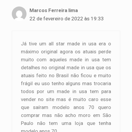
Marcos Ferreira lima
22 de fevereiro de 2022 às 19:33
Já tive um all star made in usa era o
máximo original agora os atuais perde
muito com aqueles made in usa tem
detalhes no original made in usa que os
atuais feito no Brasil não ficou e muito
frágil eu uso tenho alguns mas trocaria
todos por um made in usa tem para
vender no site mas é muito caro esse
que saíram modelo anos 70 quero
comprar mas não acho moro em São
Paulo não tem uma loja que tenha
modelo anos 70