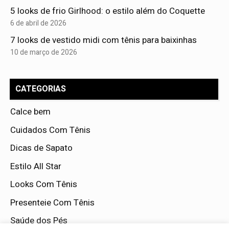
5 looks de frio Girlhood: o estilo além do Coquette
6 de abril de 2026
7 looks de vestido midi com tênis para baixinhas
10 de março de 2026
CATEGORIAS
Calce bem
Cuidados Com Tênis
Dicas de Sapato
Estilo All Star
Looks Com Tênis
Presenteie Com Tênis
Saúde dos Pés