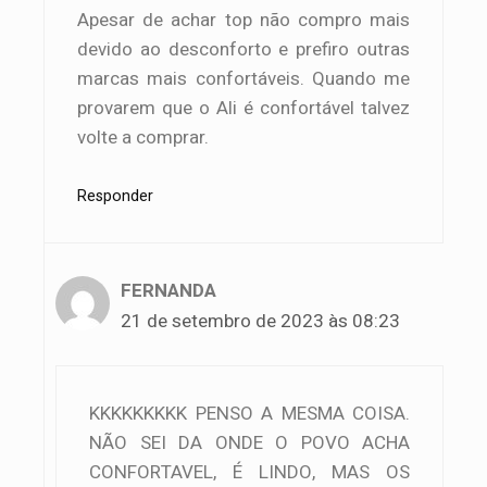
Apesar de achar top não compro mais
devido ao desconforto e prefiro outras
marcas mais confortáveis. Quando me
provarem que o Ali é confortável talvez
volte a comprar.
Responder
FERNANDA
21 de setembro de 2023 às 08:23
KKKKKKKKK PENSO A MESMA COISA.
NÃO SEI DA ONDE O POVO ACHA
CONFORTAVEL, É LINDO, MAS OS