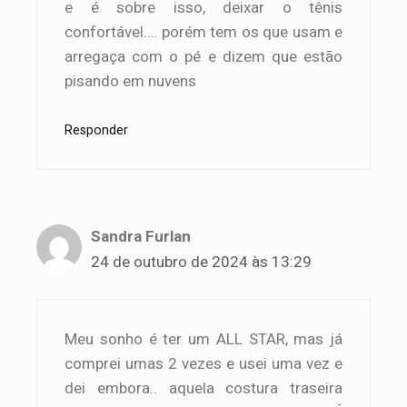
e é sobre isso, deixar o tênis
confortável…. porém tem os que usam e
arregaça com o pé e dizem que estão
pisando em nuvens
Responder
Sandra Furlan
24 de outubro de 2024 às 13:29
Meu sonho é ter um ALL STAR, mas já
comprei umas 2 vezes e usei uma vez e
dei embora.. aquela costura traseira