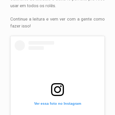
usar em todos os rolês.
Continue a leitura e vem ver com a gente como
fazer isso!
Ver essa foto no Instagram