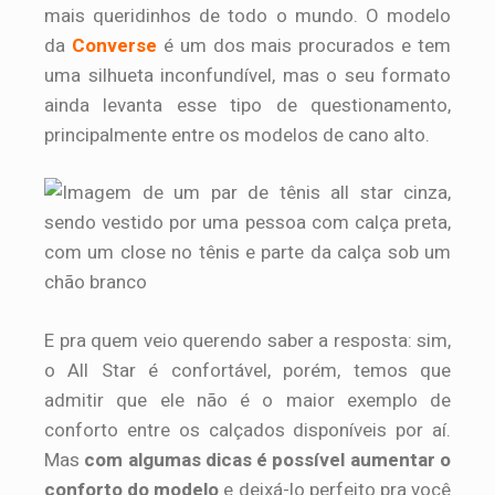
mais queridinhos de todo o mundo. O modelo
da
Converse
é um dos mais procurados e tem
uma silhueta inconfundível, mas o seu formato
ainda levanta esse tipo de questionamento,
principalmente entre os modelos de cano alto.
E pra quem veio querendo saber a resposta: sim,
o All Star é confortável, porém, temos que
admitir que ele não é o maior exemplo de
conforto entre os calçados disponíveis por aí.
Mas
com algumas dicas é possível aumentar o
conforto do modelo
e deixá-lo perfeito pra você