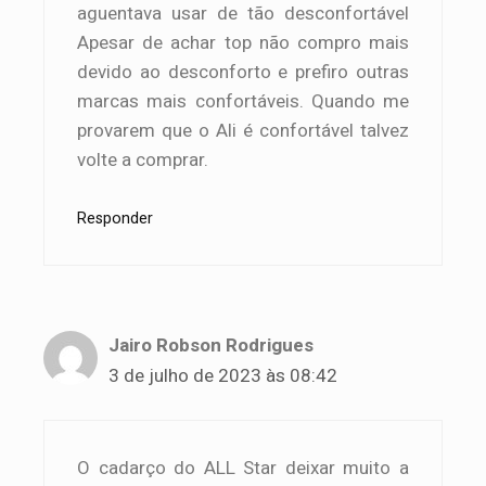
aguentava usar de tão desconfortável
Apesar de achar top não compro mais
devido ao desconforto e prefiro outras
marcas mais confortáveis. Quando me
provarem que o Ali é confortável talvez
volte a comprar.
Responder
Jairo Robson Rodrigues
3 de julho de 2023 às 08:42
O cadarço do ALL Star deixar muito a