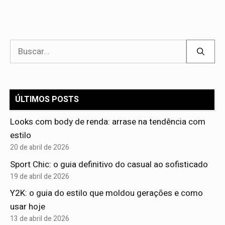
Pesquisar
por:
ÚLTIMOS POSTS
Looks com body de renda: arrase na tendência com
estilo
20 de abril de 2026
Sport Chic: o guia definitivo do casual ao sofisticado
19 de abril de 2026
Y2K: o guia do estilo que moldou gerações e como
usar hoje
13 de abril de 2026