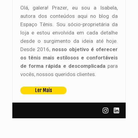
Olá, galera! Prazer, eu sou a Isabela,
autora dos conteúdos aqui no blog da
Espaço Tênis. Sou sócio-proprietária da
loja e estou envolvida em cada detalhe
desde o surgimento da ideia até hoje.
Desde 2016,
nosso objetivo é oferecer
os tênis mais estilosos e confortáveis
de forma rápida e descomplicada
para
vocês, nossos queridos clientes.
Ler Mais