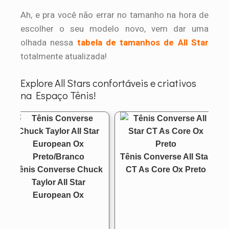
Ah, e pra você não errar no tamanho na hora de
escolher o seu modelo novo, vem dar uma
olhada nessa
tabela de tamanhos de All Star
totalmente atualizada!
Explore All Stars confortáveis e criativos
na Espaço Tênis!
Tênis Converse All Star
Tênis Converse Chuck
CT As Core Ox Preto
Taylor All Star
European Ox