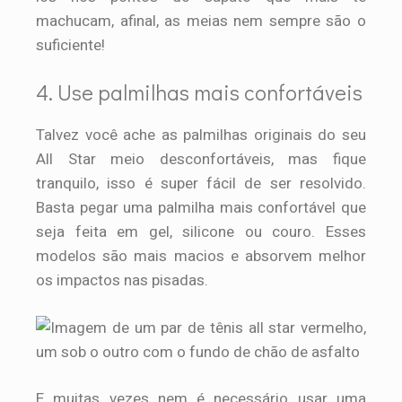
machucam, afinal, as meias nem sempre são o
suficiente!
4. Use palmilhas mais confortáveis
Talvez você ache as palmilhas originais do seu
All Star meio desconfortáveis, mas fique
tranquilo, isso é super fácil de ser resolvido.
Basta pegar uma palmilha mais confortável que
seja feita em gel, silicone ou couro. Esses
modelos são mais macios e absorvem melhor
os impactos nas pisadas.
E muitas vezes nem é necessário usar uma