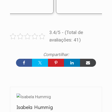
3.4/5 - (Total de
avaliações: 41)
Isabela Hummig