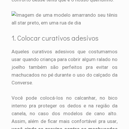
1. Colocar curativos adesivos
Aqueles curativos adesivos que costumamos
usar quando criança para cobrir algum ralado no
joelho também são perfeitos pra evitar os
machucados no pé durante o uso do calçado da
Converse.
Você pode colocá-los no calcanhar, no bico
interno pra proteger os dedos e na região da
canela, no caso dos modelos de cano alto.
Assim, além de ficar mais confortável pra usar,