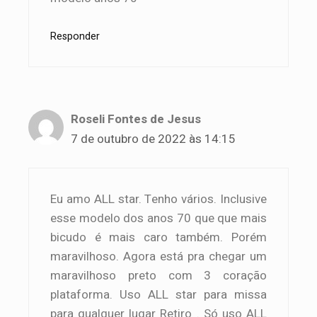
Responder
Roseli Fontes de Jesus
7 de outubro de 2022 às 14:15
Eu amo ALL star. Tenho vários. Inclusive
esse modelo dos anos 70 que que mais
bicudo é mais caro também. Porém
maravilhoso. Agora está pra chegar um
maravilhoso preto com 3 coração
plataforma. Uso ALL star para missa
para qualquer lugar Retiro . Só uso ALL