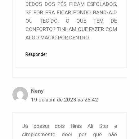
DEDOS DOS PÉS FICAM ESFOLADOS,
SE FOR PRA FICAR PONDO BAND-AID
OU TECIDO, O QUE TEM DE
CONFORTO? TINHAM QUE FAZER COM
ALGO MACIO POR DENTRO.
Responder
Neny
19 de abril de 2023 às 23:42
Já possui dois tênis Ali Star e
simplesmente doei por que não